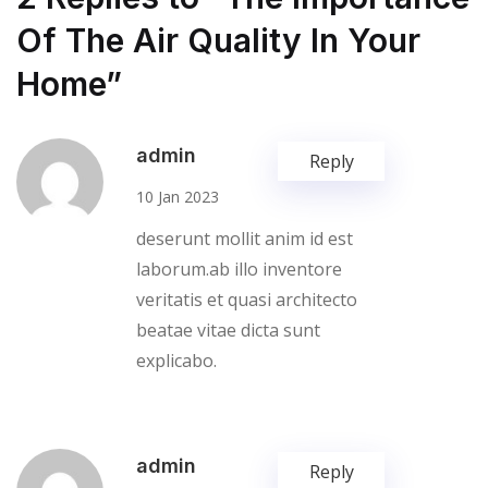
Of The Air Quality In Your
Home”
admin
Reply
10 Jan 2023
deserunt mollit anim id est
laborum.ab illo inventore
veritatis et quasi architecto
beatae vitae dicta sunt
explicabo.
admin
Reply