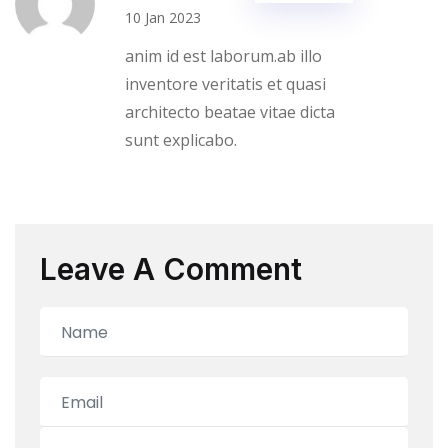
10 Jan 2023
anim id est laborum.ab illo
inventore veritatis et quasi
architecto beatae vitae dicta
sunt explicabo.
Leave A Comment