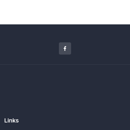
Links