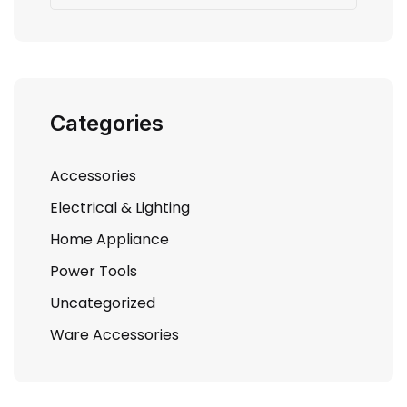
Categories
Accessories
Electrical & Lighting
Home Appliance
Power Tools
Uncategorized
Ware Accessories