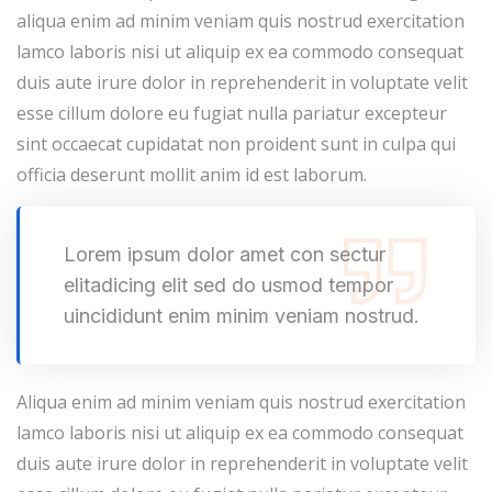
aliqua enim ad minim veniam quis nostrud exercitation
lamco laboris nisi ut aliquip ex ea commodo consequat
duis aute irure dolor in reprehenderit in voluptate velit
esse cillum dolore eu fugiat nulla pariatur excepteur
sint occaecat cupidatat non proident sunt in culpa qui
officia deserunt mollit anim id est laborum.
Lorem ipsum dolor amet con sectur
elitadicing elit sed do usmod tempor
uincididunt enim minim veniam nostrud.
Aliqua enim ad minim veniam quis nostrud exercitation
lamco laboris nisi ut aliquip ex ea commodo consequat
duis aute irure dolor in reprehenderit in voluptate velit