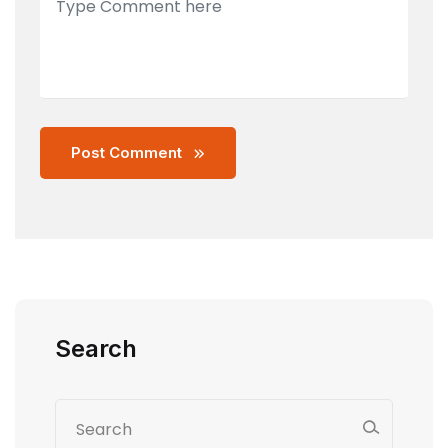
Post Comment
Search