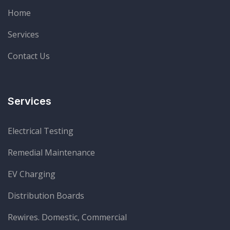
Home
Services
Contact Us
Services
Electrical Testing
Remedial Maintenance
EV Charging
Distribution Boards
Rewires. Domestic, Commercial